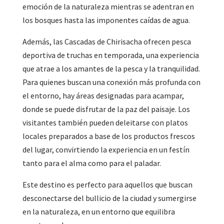
emoción de la naturaleza mientras se adentran en
los bosques hasta las imponentes caídas de agua.
Además, las Cascadas de Chirisacha ofrecen pesca
deportiva de truchas en temporada, una experiencia
que atrae a los amantes de la pesca y la tranquilidad.
Para quienes buscan una conexión más profunda con
el entorno, hay áreas designadas para acampar,
donde se puede disfrutar de la paz del paisaje. Los
visitantes también pueden deleitarse con platos
locales preparados a base de los productos frescos
del lugar, convirtiendo la experiencia en un festín
tanto para el alma como para el paladar.
Este destino es perfecto para aquellos que buscan
desconectarse del bullicio de la ciudad y sumergirse
en la naturaleza, en un entorno que equilibra