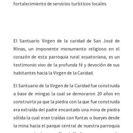
fortalecimiento de servicios turísticos locales.
El Santuario Virgen de la caridad de San José de
Minas, un imponente monumento religioso en el
corazón de esta parroquia rural ecuatoriana, es un
testimonio vivo de la profunda fé y devoción de sus
habitantes hacia la Virgen de la Caridad.
El Santuario de la Virgen de la Caridad fue construida
a base de mingas la cual se demoraron 20 años en
construirla ya que la piedra con la que fue construida
era extraída del padre encantado una mina de piedra
sólida la cual eran traídas con Yuntas o bueyes desde
la mina hacia el parque central de nuestra parroquia