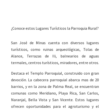
¿Conoce estos Lugares Turísticos la Parroquia Rural?
San José de Minas cuenta con diversos lugares
turísticos, como ruinas arqueológicas, Tolas de
Alance, Terrazas de Ili, balnearios de aguas
termales, centros turísticos, miradores, entre otros.
Destaca el Templo Parroquial, construido con gran
devoción. La cabecera parroquial abarca mas de 20
barrios, y en la zona de Palma Real, se encuentran
comunas como Meridiano, Playa Rica, San Carlos,
Naranjal, Bella Vista y San Vicente. Estos lugares
ofrecen oportunidades para el agroturismo y el