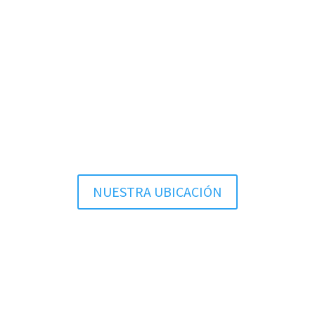
NUESTRA UBICACIÓN