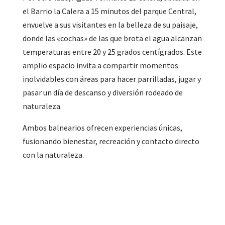
el Barrio la Calera a 15 minutos del parque Central,
envuelve a sus visitantes en la belleza de su paisaje,
donde las «cochas» de las que brota el agua alcanzan
temperaturas entre 20 y 25 grados centígrados. Este
amplio espacio invita a compartir momentos
inolvidables con áreas para hacer parrilladas, jugar y
pasar un día de descanso y diversión rodeado de
naturaleza.
Ambos balnearios ofrecen experiencias únicas,
fusionando bienestar, recreación y contacto directo
con la naturaleza.