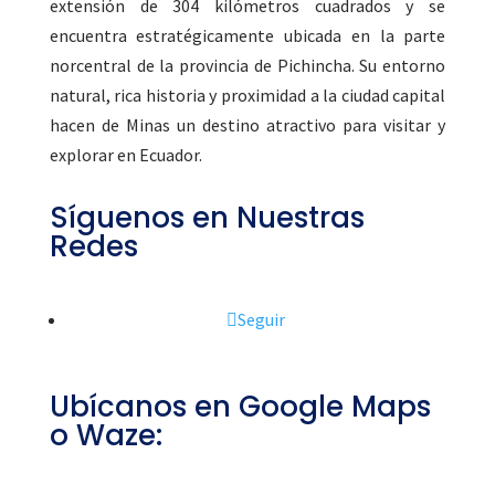
extensión de 304 kilómetros cuadrados y se
encuentra estratégicamente ubicada en la parte
norcentral de la provincia de Pichincha. Su entorno
natural, rica historia y proximidad a la ciudad capital
hacen de Minas un destino atractivo para visitar y
explorar en Ecuador.
Síguenos en Nuestras
Redes
Seguir
Ubícanos en Google Maps
o Waze: