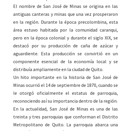
El nombre de San José de Minas se origina en las
antiguas canteras y minas que una vez prosperaron
en la región. Durante la época precolombina, esta
área estuvo habitada por la comunidad caranqui,
pero en la época colonial y durante el siglo XIX, se
destacó por su producción de caña de azúcar y
aguardiente. Esta producción se convirtió en un
componente esencial de la economía local y se
distribuía ampliamente en la ciudad de Quito.
Un hito importante en la historia de San José de
Minas ocurrió el 14 de septiembre de 1870, cuando se
le otorgó oficialmente el estatus de parroquia,
reconociendo así su importancia dentro de la región.
En la actualidad, San José de Minas es una de las
treinta y tres parroquias que conforman el Distrito
Metropolitano de Quito. La parroquia abarca una