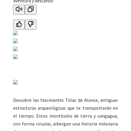
aventura y descanso
Descubre las fascinantes Tolas de Alance, antiguas
estructuras arqueológicas que te transportarán en
el tiempo. Estos montículos de tierra y cangagua,
con forma circular, albergan una historia milenaria