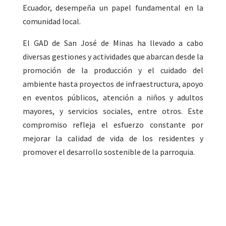
Ecuador, desempeña un papel fundamental en la
comunidad local.
El GAD de San José de Minas ha llevado a cabo
diversas gestiones y actividades que abarcan desde la
promoción de la producción y el cuidado del
ambiente hasta proyectos de infraestructura, apoyo
en eventos públicos, atención a niños y adultos
mayores, y servicios sociales, entre otros. Este
compromiso refleja el esfuerzo constante por
mejorar la calidad de vida de los residentes y
promover el desarrollo sostenible de la parroquia.