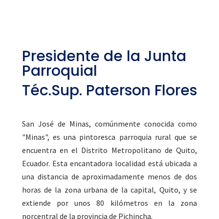
Presidente de la Junta
Parroquial
Téc.Sup. Paterson Flores
San José de Minas, comúnmente conocida como
"Minas", es una pintoresca parroquia rural que se
encuentra en el Distrito Metropolitano de Quito,
Ecuador. Esta encantadora localidad está ubicada a
una distancia de aproximadamente menos de dos
horas de la zona urbana de la capital, Quito, y se
extiende por unos 80 kilómetros en la zona
norcentral de la provincia de Pichincha.