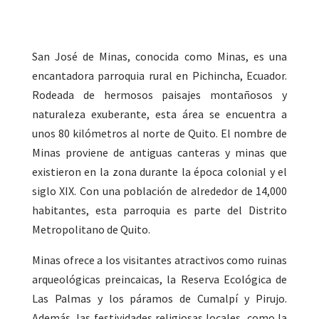
San José de Minas, conocida como Minas, es una
encantadora parroquia rural en Pichincha, Ecuador.
Rodeada de hermosos paisajes montañosos y
naturaleza exuberante, esta área se encuentra a
unos 80 kilómetros al norte de Quito. El nombre de
Minas proviene de antiguas canteras y minas que
existieron en la zona durante la época colonial y el
siglo XIX. Con una población de alrededor de 14,000
habitantes, esta parroquia es parte del Distrito
Metropolitano de Quito.
Minas ofrece a los visitantes atractivos como ruinas
arqueológicas preincaicas, la Reserva Ecológica de
Las Palmas y los páramos de Cumalpí y Pirujo.
Además, las festividades religiosas locales, como la