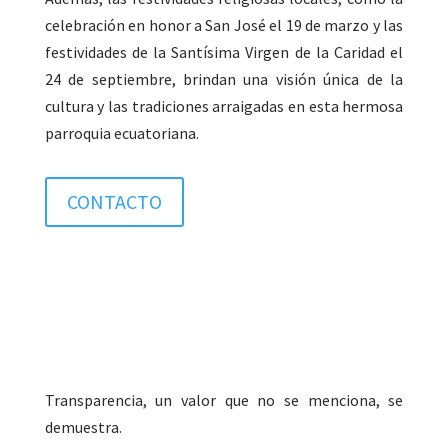
celebración en honor a San José el 19 de marzo y las
festividades de la Santísima Virgen de la Caridad el
24 de septiembre, brindan una visión única de la
cultura y las tradiciones arraigadas en esta hermosa
parroquia ecuatoriana.
CONTACTO
Transparencia, un valor que no se menciona, se
demuestra.