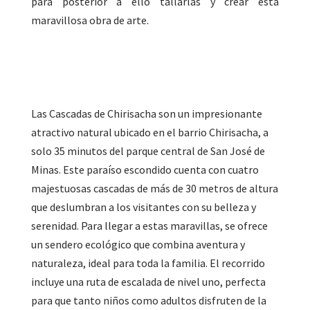
para posterior a ello tallarlas y crear esta
maravillosa obra de arte.
Las Cascadas de Chirisacha son un impresionante
atractivo natural ubicado en el barrio Chirisacha, a
solo 35 minutos del parque central de San José de
Minas. Este paraíso escondido cuenta con cuatro
majestuosas cascadas de más de 30 metros de altura
que deslumbran a los visitantes con su belleza y
serenidad. Para llegar a estas maravillas, se ofrece
un sendero ecológico que combina aventura y
naturaleza, ideal para toda la familia. El recorrido
incluye una ruta de escalada de nivel uno, perfecta
para que tanto niños como adultos disfruten de la