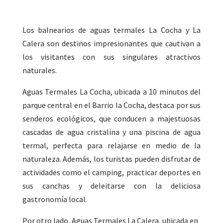
Los balnearios de aguas termales La Cocha y La
Calera son destinos impresionantes que cautivan a
los visitantes con sus singulares atractivos
naturales.
Aguas Termales La Cocha, ubicada a 10 minutos del
parque central en el Barrio la Cocha, destaca por sus
senderos ecológicos, que conducen a majestuosas
cascadas de agua cristalina y una piscina de agua
termal, perfecta para relajarse en medio de la
naturaleza. Además, los turistas pueden disfrutar de
actividades como el camping, practicar deportes en
sus canchas y deleitarse con la deliciosa
gastronomía local.
Por otro lado, Aguas Termales La Calera, ubicada en