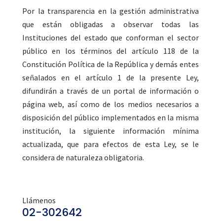
Por la transparencia en la gestión administrativa
que están obligadas a observar todas las
Instituciones del estado que conforman el sector
público en los términos del artículo 118 de la
Constitución Política de la República y demás entes
señalados en el artículo 1 de la presente Ley,
difundirán a través de un portal de información o
página web, así como de los medios necesarios a
disposición del público implementados en la misma
institución, la siguiente información mínima
actualizada, que para efectos de esta Ley, se le
considera de naturaleza obligatoria.
Llámenos
02-302642