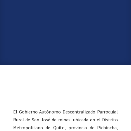
CONTACTO
SERVICIOS
El Gobierno Autónomo Descentralizado Parroquial
Rural de San José de minas, ubicada en el Distrito
Metropolitano de Quito, provincia de Pichincha,