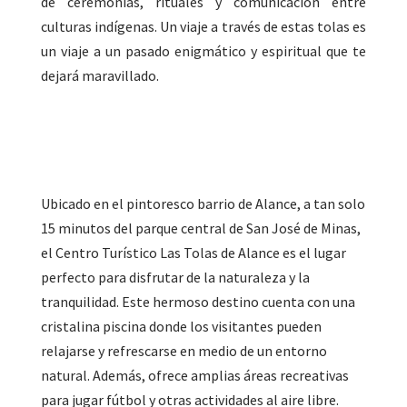
de ceremonias, rituales y comunicación entre
culturas indígenas. Un viaje a través de estas tolas es
un viaje a un pasado enigmático y espiritual que te
dejará maravillado.
Ubicado en el pintoresco barrio de Alance, a tan solo
15 minutos del parque central de San José de Minas,
el Centro Turístico Las Tolas de Alance es el lugar
perfecto para disfrutar de la naturaleza y la
tranquilidad. Este hermoso destino cuenta con una
cristalina piscina donde los visitantes pueden
relajarse y refrescarse en medio de un entorno
natural. Además, ofrece amplias áreas recreativas
para jugar fútbol y otras actividades al aire libre.