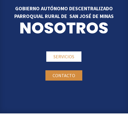
GOBIERNO AUTÓNOMO DESCENTRALIZADO
PARROQUIAL RURAL DE SAN JOSÉ DE MINAS
NOSOTROS
SERVICIOS
CONTACTO