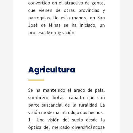
convertido en el atractivo de gente,
que vienen de otras provincias y
parroquias. De esta manera en San
José de Minas se ha iniciado, un
proceso de emigración
Agricultura
Se ha mantenido el arado de pala,
sombrero, botas, caballo que son
parte sustancial de la ruralidad. La
visión moderna introdujo dos hechos.
1.- Una visión del suelo desde la
óptica del mercado diversificándose