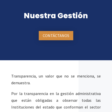
Nuestra Gestión
CONTÁCTANOS
Transparencia, un valor que no se menciona, se
demuestra.
Por la transparencia en la gestión administrativa
que están obligadas a observar todas las
Instituciones del estado que conforman el sector