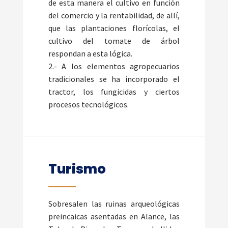
de esta manera el cultivo en función
del comercio y la rentabilidad, de allí,
que las plantaciones florícolas, el
cultivo del tomate de árbol
respondan a esta lógica.
2.- A los elementos agropecuarios
tradicionales se ha incorporado el
tractor, los fungicidas y ciertos
procesos tecnológicos.
Turismo
Sobresalen las ruinas arqueológicas
preincaicas asentadas en Alance, las