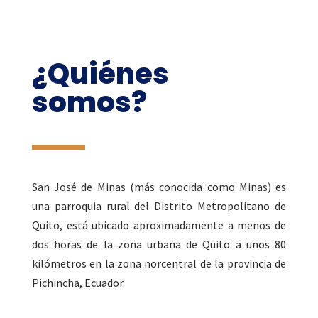
¿Quiénes
somos?
San José de Minas (más conocida como Minas) es
una parroquia rural del Distrito Metropolitano de
Quito, está ubicado aproximadamente a menos de
dos horas de la zona urbana de Quito a unos 80
kilómetros en la zona norcentral de la provincia de
Pichincha, Ecuador.