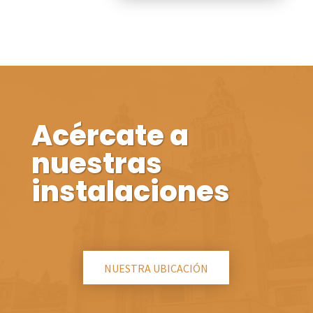
Acércate a
nuestras
instalaciones
NUESTRA UBICACIÓN