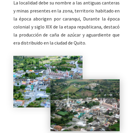
La localidad debe su nombre a las antiguas canteras
y minas presentes en la zona, territorio habitado en
la época aborigen por caranqui, Durante la época
colonial y siglo XIX de la etapa republicana, destacó
la producción de caña de azúcar y aguardiente que
era distribuido en la ciudad de Quito.