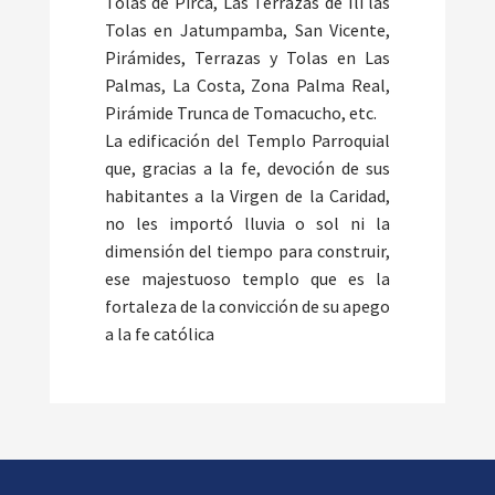
Tolas de Pirca, Las Terrazas de Ili las
Tolas en Jatumpamba, San Vicente,
Pirámides, Terrazas y Tolas en Las
Palmas, La Costa, Zona Palma Real,
Pirámide Trunca de Tomacucho, etc.
La edificación del Templo Parroquial
que, gracias a la fe, devoción de sus
habitantes a la Virgen de la Caridad,
no les importó lluvia o sol ni la
dimensión del tiempo para construir,
ese majestuoso templo que es la
fortaleza de la convicción de su apego
a la fe católica