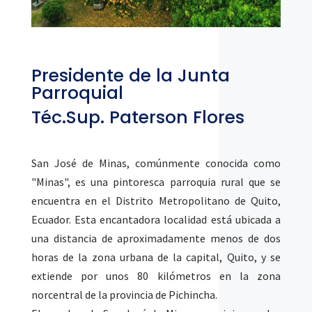
Presidente de la Junta
Parroquial
Téc.Sup. Paterson Flores
San José de Minas, comúnmente conocida como
"Minas", es una pintoresca parroquia rural que se
encuentra en el Distrito Metropolitano de Quito,
Ecuador. Esta encantadora localidad está ubicada a
una distancia de aproximadamente menos de dos
horas de la zona urbana de la capital, Quito, y se
extiende por unos 80 kilómetros en la zona
norcentral de la provincia de Pichincha.