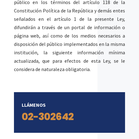
público en los términos del artículo 118 de la
Constitución Política de la República y demás entes
señalados en el artículo 1 de la presente Ley,
difundirán a través de un portal de información o
página web, así como de los medios necesarios a
disposición del público implementados en la misma
institución, la siguiente información mínima
actualizada, que para efectos de esta Ley, se le
considera de naturaleza obligatoria.
LLÁMENOS
02-302642