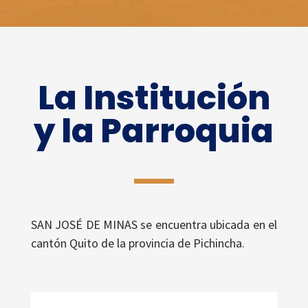
La Institución
y la Parroquia
SAN JOSÉ DE MINAS se encuentra ubicada en el
cantón Quito de la provincia de Pichincha.