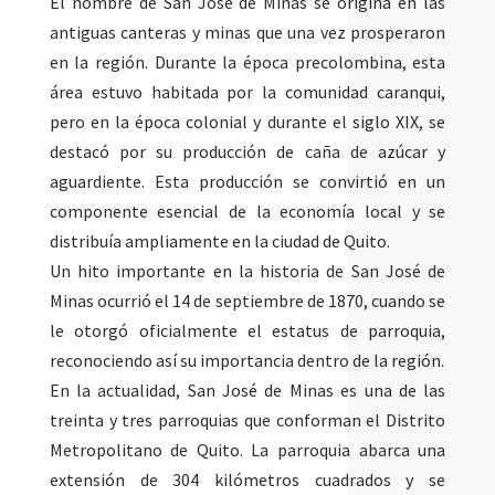
El nombre de San José de Minas se origina en las
antiguas canteras y minas que una vez prosperaron
en la región. Durante la época precolombina, esta
área estuvo habitada por la comunidad caranqui,
pero en la época colonial y durante el siglo XIX, se
destacó por su producción de caña de azúcar y
aguardiente. Esta producción se convirtió en un
componente esencial de la economía local y se
distribuía ampliamente en la ciudad de Quito.
Un hito importante en la historia de San José de
Minas ocurrió el 14 de septiembre de 1870, cuando se
le otorgó oficialmente el estatus de parroquia,
reconociendo así su importancia dentro de la región.
En la actualidad, San José de Minas es una de las
treinta y tres parroquias que conforman el Distrito
Metropolitano de Quito. La parroquia abarca una
extensión de 304 kilómetros cuadrados y se