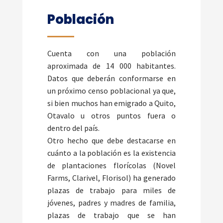
Población
Cuenta con una población
aproximada de 14 000 habitantes.
Datos que deberán conformarse en
un próximo censo poblacional ya que,
si bien muchos han emigrado a Quito,
Otavalo u otros puntos fuera o
dentro del país.
Otro hecho que debe destacarse en
cuánto a la población es la existencia
de plantaciones florícolas (Novel
Farms, Clarivel, Florisol) ha generado
plazas de trabajo para miles de
jóvenes, padres y madres de familia,
plazas de trabajo que se han