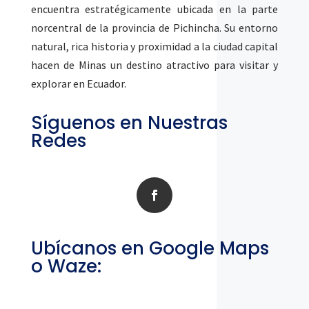
encuentra estratégicamente ubicada en la parte
norcentral de la provincia de Pichincha. Su entorno
natural, rica historia y proximidad a la ciudad capital
hacen de Minas un destino atractivo para visitar y
explorar en Ecuador.
Síguenos en Nuestras
Redes
Ubícanos en Google Maps
o Waze: