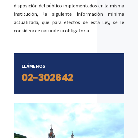
disposición del público implementados en la misma
institución, la siguiente información mínima
actualizada, que para efectos de esta Ley, se le
considera de naturaleza obligatoria.
LLÁMENOS
02-302642