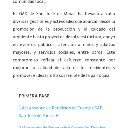
comunidad local.
El GAD de San José de Minas ha llevado a cabo
diversas gestiones y actividades que abarcan desde la
promoción de la producción y el cuidado del
ambiente hasta proyectos de infraestructura, apoyo
en eventos públicos, atención a niños y adultos
mayores, y servicios sociales, entre otros. Este
compromiso refleja el esfuerzo constante por
mejorar la calidad de vida de los residentes y
promover el desarrollo sostenible de la parroquia.
PRIMERA FASE
1 Acta evento de Rendicion de Cuentas GAD
San José de Minas ▼
2 Meorando de Delegación Comisión Técnica