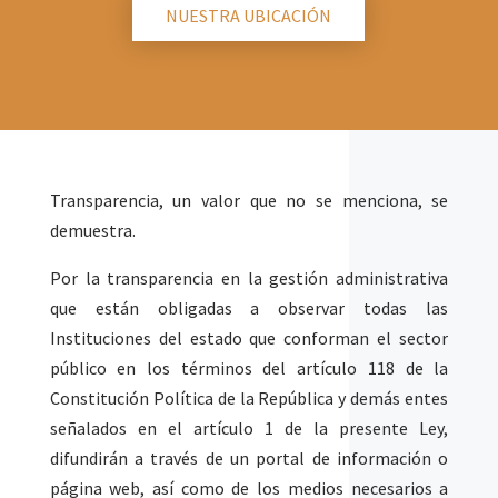
NUESTRA UBICACIÓN
Transparencia, un valor que no se menciona, se
demuestra.
Por la transparencia en la gestión administrativa
que están obligadas a observar todas las
Instituciones del estado que conforman el sector
público en los términos del artículo 118 de la
Constitución Política de la República y demás entes
señalados en el artículo 1 de la presente Ley,
difundirán a través de un portal de información o
página web, así como de los medios necesarios a