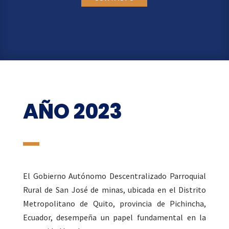
AÑO 2023
El Gobierno Autónomo Descentralizado Parroquial
Rural de San José de minas, ubicada en el Distrito
Metropolitano de Quito, provincia de Pichincha,
Ecuador, desempeña un papel fundamental en la