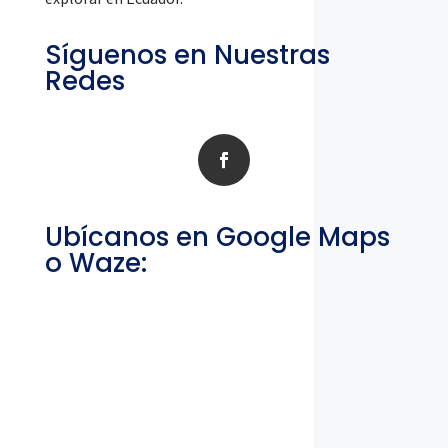
Síguenos en Nuestras
Redes
Ubícanos en Google Maps
o Waze: