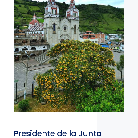
Presidente de la Junta