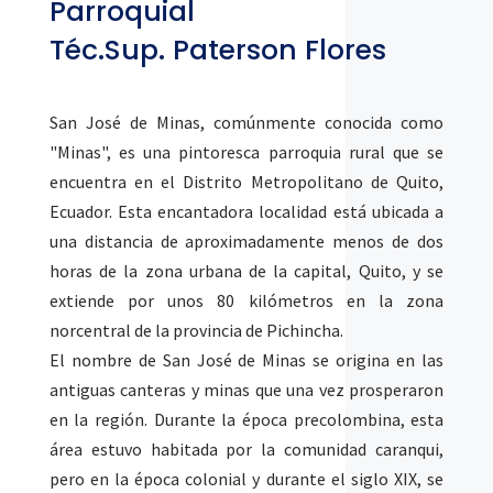
Parroquial
Téc.Sup. Paterson Flores
San José de Minas, comúnmente conocida como
"Minas", es una pintoresca parroquia rural que se
encuentra en el Distrito Metropolitano de Quito,
Ecuador. Esta encantadora localidad está ubicada a
una distancia de aproximadamente menos de dos
horas de la zona urbana de la capital, Quito, y se
extiende por unos 80 kilómetros en la zona
norcentral de la provincia de Pichincha.
El nombre de San José de Minas se origina en las
antiguas canteras y minas que una vez prosperaron
en la región. Durante la época precolombina, esta
área estuvo habitada por la comunidad caranqui,
pero en la época colonial y durante el siglo XIX, se