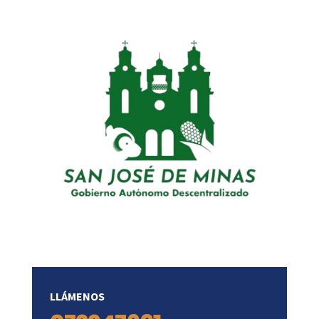
LLÁMENOS