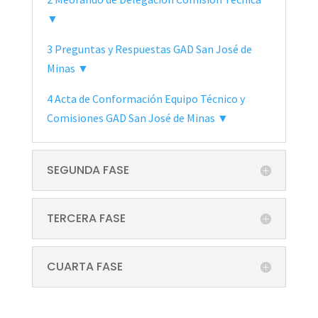
▼
3 Preguntas y Respuestas GAD San José de
Minas ▼
4 Acta de Conformación Equipo Técnico y
Comisiones GAD San José de Minas ▼
SEGUNDA FASE
TERCERA FASE
CUARTA FASE