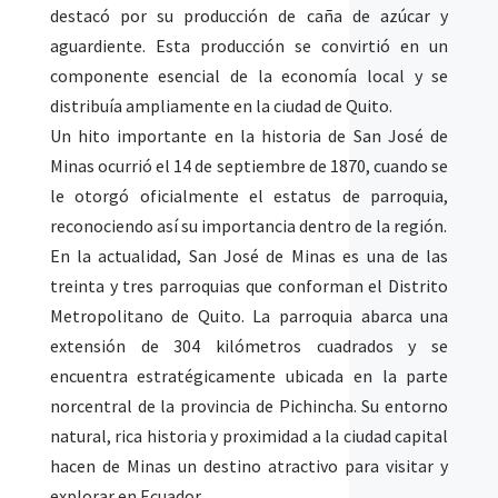
destacó por su producción de caña de azúcar y
aguardiente. Esta producción se convirtió en un
componente esencial de la economía local y se
distribuía ampliamente en la ciudad de Quito.
Un hito importante en la historia de San José de
Minas ocurrió el 14 de septiembre de 1870, cuando se
le otorgó oficialmente el estatus de parroquia,
reconociendo así su importancia dentro de la región.
En la actualidad, San José de Minas es una de las
treinta y tres parroquias que conforman el Distrito
Metropolitano de Quito. La parroquia abarca una
extensión de 304 kilómetros cuadrados y se
encuentra estratégicamente ubicada en la parte
norcentral de la provincia de Pichincha. Su entorno
natural, rica historia y proximidad a la ciudad capital
hacen de Minas un destino atractivo para visitar y
explorar en Ecuador.