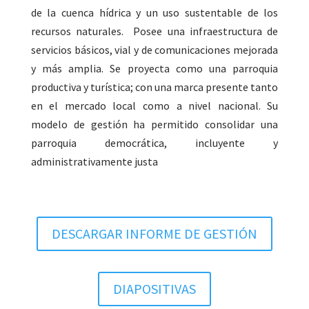
de la cuenca hídrica y un uso sustentable de los
recursos naturales. Posee una infraestructura de
servicios básicos, vial y de comunicaciones mejorada
y más amplia. Se proyecta como una parroquia
productiva y turística; con una marca presente tanto
en el mercado local como a nivel nacional. Su
modelo de gestión ha permitido consolidar una
parroquia democrática, incluyente y
administrativamente justa
DESCARGAR INFORME DE GESTIÓN
DIAPOSITIVAS