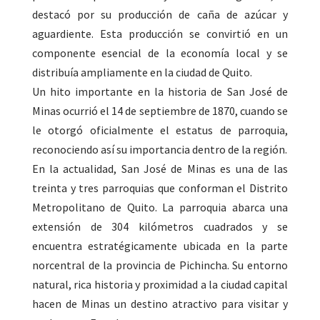
destacó por su producción de caña de azúcar y
aguardiente. Esta producción se convirtió en un
componente esencial de la economía local y se
distribuía ampliamente en la ciudad de Quito.
Un hito importante en la historia de San José de
Minas ocurrió el 14 de septiembre de 1870, cuando se
le otorgó oficialmente el estatus de parroquia,
reconociendo así su importancia dentro de la región.
En la actualidad, San José de Minas es una de las
treinta y tres parroquias que conforman el Distrito
Metropolitano de Quito. La parroquia abarca una
extensión de 304 kilómetros cuadrados y se
encuentra estratégicamente ubicada en la parte
norcentral de la provincia de Pichincha. Su entorno
natural, rica historia y proximidad a la ciudad capital
hacen de Minas un destino atractivo para visitar y