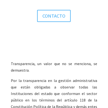
CONTACTO
Transparencia, un valor que no se menciona, se
demuestra.
Por la transparencia en la gestión administrativa
que están obligadas a observar todas las
Instituciones del estado que conforman el sector
público en los términos del artículo 118 de la
Constitución Política de la República y demás entes