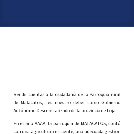
Rendir cuentas a la ciudadanía de la Parroquia rural
de Malacatos, es nuestro deber como Gobierno
Autónomo Descentralizado de la provincia de Loja.
En el año AAAA, la parroquia de MALACATOS, contó
con una agricultura eficiente, una adecuada gestión