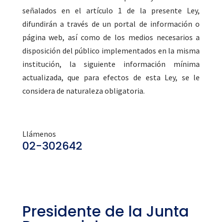
señalados en el artículo 1 de la presente Ley,
difundirán a través de un portal de información o
página web, así como de los medios necesarios a
disposición del público implementados en la misma
institución, la siguiente información mínima
actualizada, que para efectos de esta Ley, se le
considera de naturaleza obligatoria.
Llámenos
02-302642
Presidente de la Junta