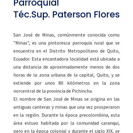
Parroquial
Téc.Sup. Paterson Flores
San José de Minas, comúnmente conocida como
"Minas", es una pintoresca parroquia rural que se
encuentra en el Distrito Metropolitano de Quito,
Ecuador. Esta encantadora localidad está ubicada a
una distancia de aproximadamente menos de dos
horas de la zona urbana de la capital, Quito, y se
extiende por unos 80 kilómetros en la zona
norcentral de la provincia de Pichincha.
El nombre de San José de Minas se origina en las
antiguas canteras y minas que una vez prosperaron
en la región. Durante la época precolombina, esta
área estuvo habitada por la comunidad caranqui,
pero en la época colonial y durante el siglo XIX, se