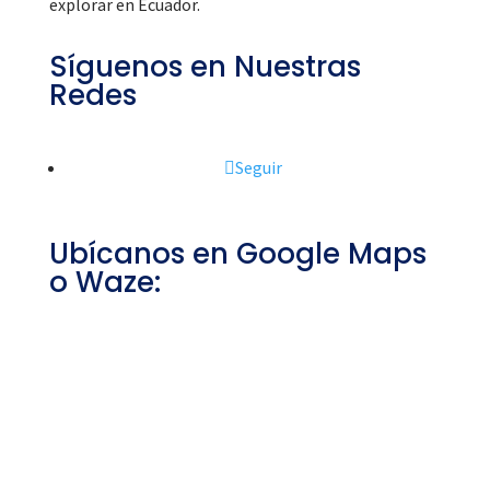
explorar en Ecuador.
Síguenos en Nuestras
Redes
Seguir
Ubícanos en Google Maps
o Waze: